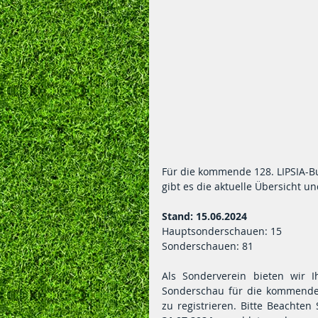
gibt es die aktuelle Übersicht u
Stand: 15.06.2024
Hauptsonderschauen: 15
Sonderschauen: 81
Als Sonderverein bieten wir I
Sonderschau für die kommende 