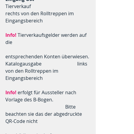
Tierverkauf				
rechts von den Rolltreppen im 
Eingangsbereich
Info!
 Tierverkaufsgelder werden auf 
die 
entsprechenden Konten überwiesen.
Katalogausgabe			links 
von den Rolltreppen im 
Eingangsbereich
Info!
 erfolgt für Aussteller nach 
Vorlage des B-Bogen.
					Bitte 
beachten sie das der abgedruckte 
QR-Code nicht 