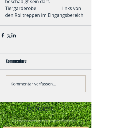
beschädigt sein darf. 
Tiergarderobe			links von 
den Rolltreppen im Eingangsbereich
Kommentare
Kommentar verfassen...
Übersicht