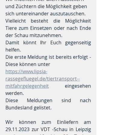
und Züchtern die Möglichkeit geben 
sich untereinander auszutauschen.
Vielleicht besteht die Möglichkeit 
Tiere zum Einsetzen oder nach Ende 
der Schau mitzunehmen.
Damit könnt Ihr Euch gegenseitig 
helfen. 
Die erste Meldung ist bereits erfolgt - 
Diese können unter 
https://www.lipsia-
rassegefluegel.de/tiertransport--
mitfahrgelegenheit
 eingesehen 
werden. 
Diese Meldungen sind nach 
Bundesland gelistet.
Wir können zum Einliefern am 
29.11.2023 zur VDT -Schau in Leipzig 