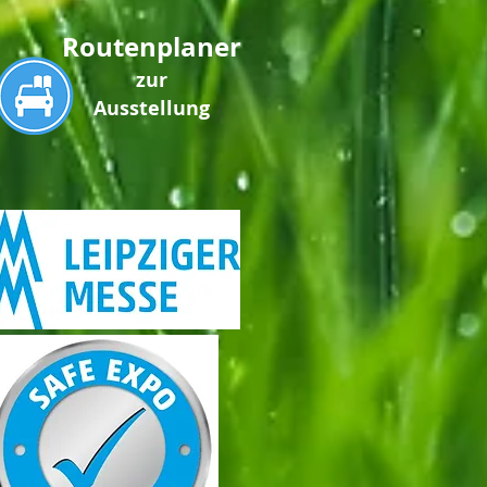
Routenplaner
zur
Ausstellung