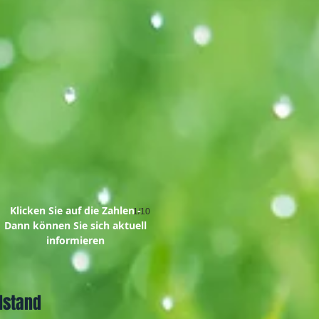
Klicken Sie auf die Zahlen -
1/10
Dann können Sie sich aktuell
informieren
dstand