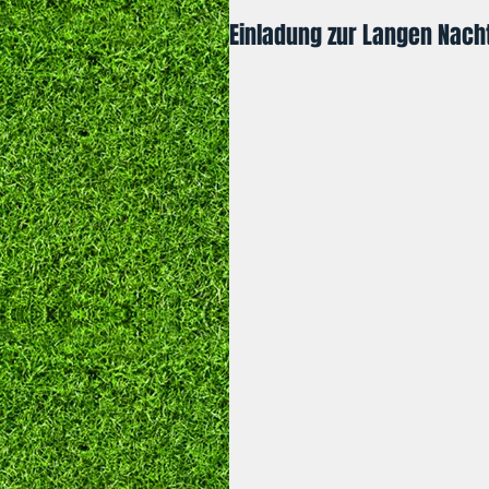
Einladung zur Langen Nach