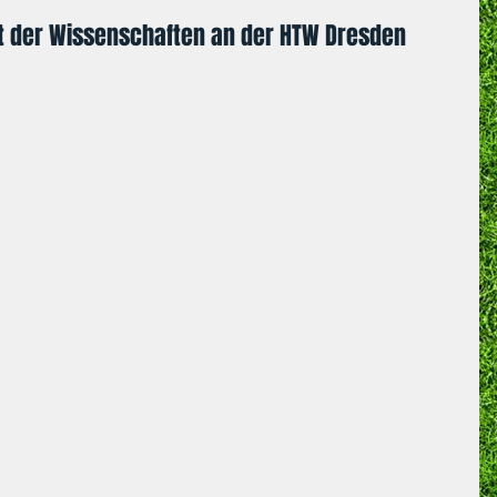
t der Wissenschaften an der HTW Dresden