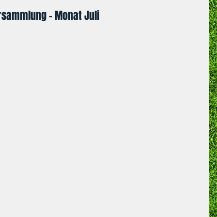
ersammlung - Monat Juli