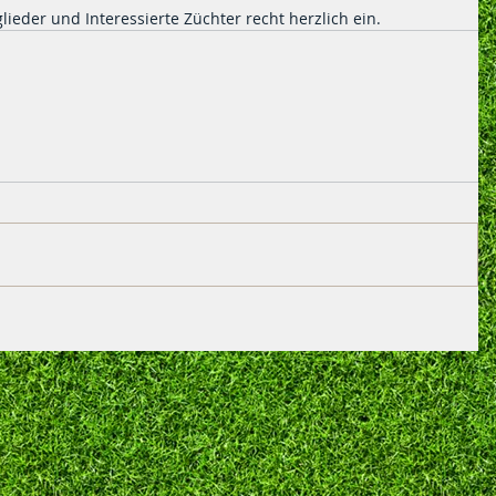
lieder und Interessierte Züchter recht herzlich ein.