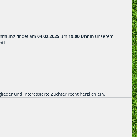
mmlung findet am 
04.02.2025
 um 
19.00 Uhr 
in unserem 
att.
lieder und Interessierte Züchter recht herzlich ein.