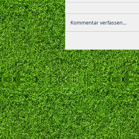
Kommentar verfassen...