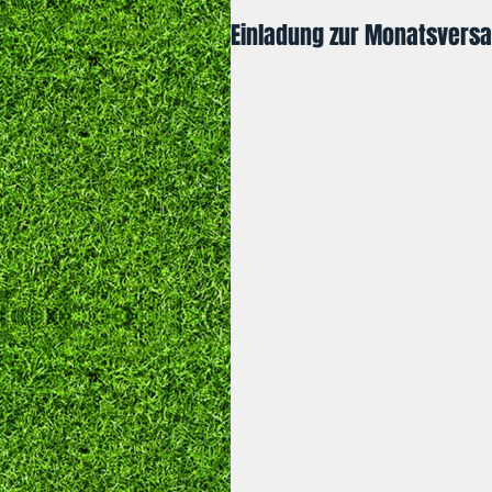
Einladung zur Monatsvers