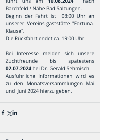
führt uns am 
10.08.2024
  nach 
Barchfeld / Nähe Bad Salzungen.
Beginn der Fahrt ist  08:00 Uhr an 
unserer Vereins-gaststätte "Fortuna-
Klause".
Die Rückfahrt endet ca. 19:00 Uhr.
Bei Interesse melden sich unsere 
Zuchtfreunde bis spätestens 
02.07.2024
 bei Dr. Gerald Sehmisch.
Ausführliche Informationen wird es 
zu den Monatsversammlungen Mai 
und  Juni 2024 hierzu geben.