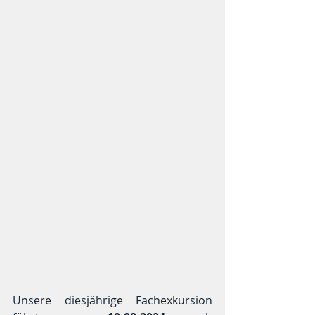
Unsere diesjährige Fachexkursion 