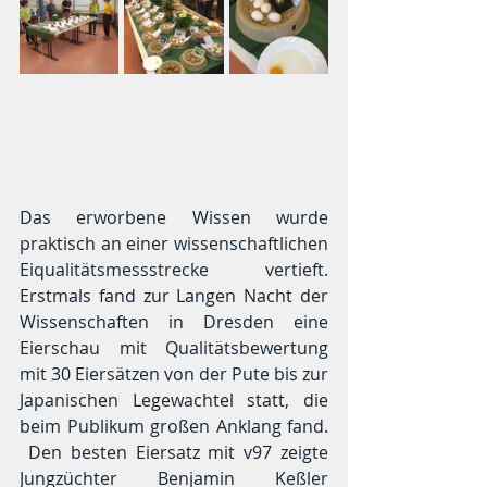
Das erworbene Wissen wurde 
praktisch an einer wissenschaftlichen 
Eiqualitätsmessstrecke vertieft. 
Erstmals fand zur Langen Nacht der 
Wissenschaften in Dresden eine 
Eierschau mit Qualitätsbewertung 
mit 30 Eiersätzen von der Pute bis zur 
Japanischen Legewachtel statt, die 
beim Publikum großen Anklang fand. 
 Den besten Eiersatz mit v97 zeigte 
Jungzüchter Benjamin Keßler 