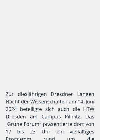
Zur diesjährigen Dresdner Langen 
Nacht der Wissenschaften am 14. Juni 
2024 beteiligte sich auch die HTW 
Dresden am Campus Pillnitz. Das 
„Grüne Forum“ präsentierte dort von 
17 bis 23 Uhr ein vielfältiges 
Programm rund um die 