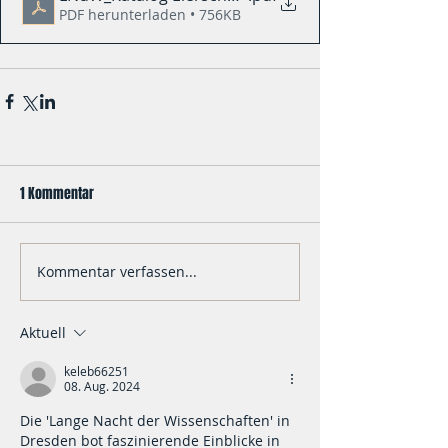
PDF herunterladen • 756KB
1 Kommentar
Kommentar verfassen...
Aktuell
keleb66251
08. Aug. 2024
Die 'Lange Nacht der Wissenschaften' in 
Dresden bot faszinierende Einblicke in 