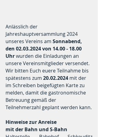
Anlässlich der 
Jahreshauptversammlung 2024 
unseres Vereins am 
Sonnabend, 
den 02.03.2024 von 14.00 - 18.00 
Uhr
 wurden die Einladungen an 
unsere Vereinsmitglieder versendet. 
Wir bitten Euch euere Teilnahme bis 
spätestens zum 
20.02.2024
 mit der 
im Schreiben beigefügten Karte zu 
melden, damit die gastronomische 
Betreuung gemäß der 
Teilnehmerzahl geplant werden kann.
Hinweise zur Anreise 
mit der Bahn und S-Bahn 
Haltestelle Bahnhof Schkeuditz 