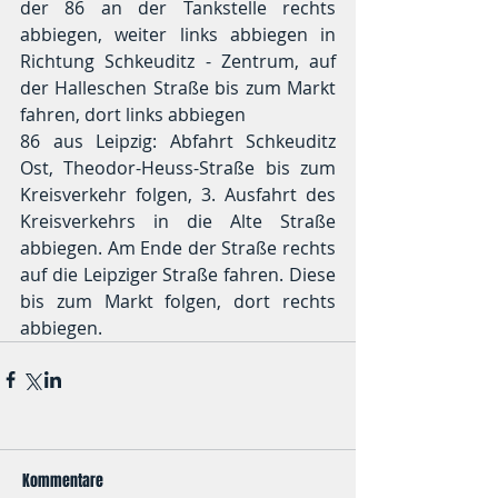
der 86 an der Tankstelle rechts 
abbiegen, weiter links abbiegen in 
Richtung Schkeuditz - Zentrum, auf 
der Halleschen Straße bis zum Markt 
fahren, dort links abbiegen 
86 aus Leipzig: Abfahrt Schkeuditz 
Ost, Theodor-Heuss-Straße bis zum 
Kreisverkehr folgen, 3. Ausfahrt des 
Kreisverkehrs in die Alte Straße 
abbiegen. Am Ende der Straße rechts 
auf die Leipziger Straße fahren. Diese 
bis zum Markt folgen, dort rechts 
abbiegen. 
Kommentare