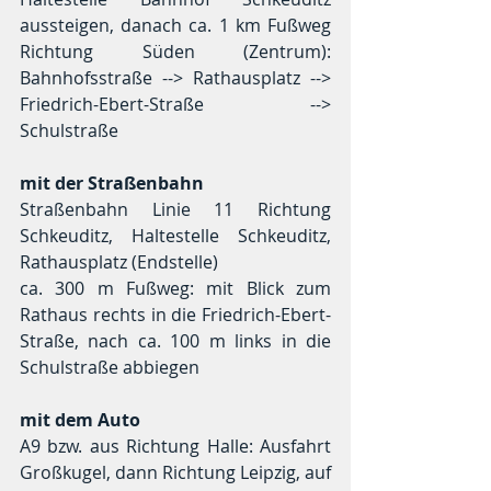
aussteigen, danach ca. 1 km Fußweg 
Richtung Süden (Zentrum): 
Bahnhofsstraße --> Rathausplatz --> 
Friedrich-Ebert-Straße --> 
Schulstraße 
mit der Straßenbahn 
Straßenbahn Linie 11 Richtung 
Schkeuditz, Haltestelle Schkeuditz, 
Rathausplatz (Endstelle) 
ca. 300 m Fußweg: mit Blick zum 
Rathaus rechts in die Friedrich-Ebert-
Straße, nach ca. 100 m links in die 
Schulstraße abbiegen 
mit dem Auto
A9 bzw. aus Richtung Halle: Ausfahrt 
Großkugel, dann Richtung Leipzig, auf 