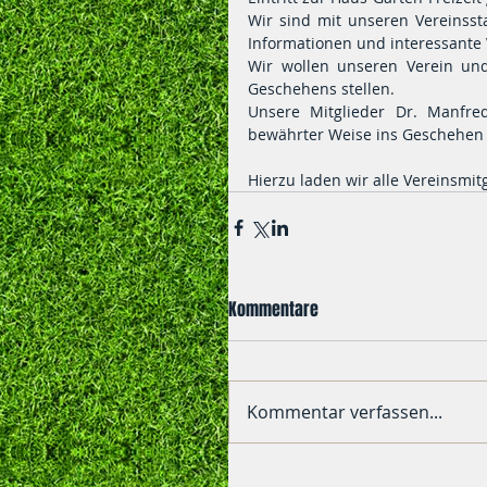
Wir sind mit unseren Vereinsst
Informationen und interessante 
Wir wollen unseren Verein und
Geschehens stellen.
Unsere Mitglieder Dr. Manfre
bewährter Weise ins Geschehen 
Hierzu laden wir alle Vereinsmitg
Kommentare
Kommentar verfassen...