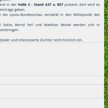
and in der
 Halle 3 - Stand A37 u. B37
 präsent, dort wird es 
Vorträge geben.
 die Lipsia–Bundesschau verstärkt in den Mittelpunkt des 
d Golze, Bernd Ferl und Matthias Beutel werden sich in 
einbringen.
lieder und Interessierte Züchter recht herzlich ein.