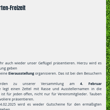
ten-Freizeit
hr auch wieder unser Geflügel präsentieren. Hierzu wird es 
gung geben
 eine 
Eierausstellung
 organisieren. Das ist bei den Besuchern 
werden zu unserer Versammlung am 
4. Februar 
 legt einen Zettel mit Rasse und Ausstellernamen in die 
ist für jeden offen, nicht nur für Vereinsmitglieder. Tauben 
voliere präsentieren.
.02.2025 wird es wieder Gutscheine für den ermäßigten 
 geben.