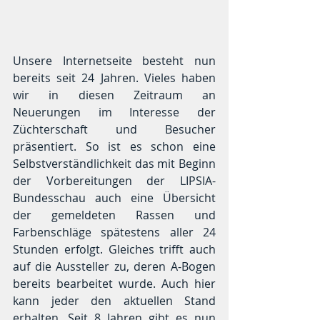
Unsere Internetseite besteht nun 
bereits seit 24 Jahren. Vieles haben 
wir in diesen Zeitraum an 
Neuerungen im Interesse der 
Züchterschaft und Besucher 
präsentiert. So ist es schon eine 
Selbstverständlichkeit das mit Beginn 
der Vorbereitungen der LIPSIA-
Bundesschau auch eine Übersicht 
der gemeldeten Rassen und 
Farbenschläge spätestens aller 24 
Stunden erfolgt. Gleiches trifft auch 
auf die Aussteller zu, deren A-Bogen 
bereits bearbeitet wurde. Auch hier 
kann jeder den aktuellen Stand 
erhalten. Seit 8 Jahren gibt es nun 