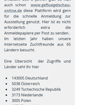
auch schon  
www.gefluegelschau-
online.de
 diese Plattform wird gern 
für die schnelle Anmeldung zur 
Ausstellung genutzt. Hier ist es nicht 
erforderlich extra die 
Anmeldepapiere per Post zu senden. 
Im letzten Jahr haben unsere 
Internetseite Zuchtfreunde aus 65 
Ländern besucht.
Eine Übersicht  der Zugriffe und 
Länder seht Ihr hier
143005 Deutschland  
5038 Österreich  
3249 Tschechische Republik  
3173 Niederlande  
3005 Polen  