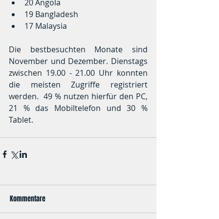
20 Angola  
19 Bangladesh  
17 Malaysia 
Die bestbesuchten Monate sind 
November und Dezember. Dienstags 
zwischen 19.00 - 21.00 Uhr konnten 
die meisten Zugriffe registriert 
werden.  49 % nutzen hierfür den PC,  
21 % das Mobiltelefon und 30 % 
Tablet. 
Kommentare