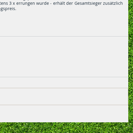
ens 3 x errungen wurde - erhält der Gesamtsieger zusätzlich 
gspreis.