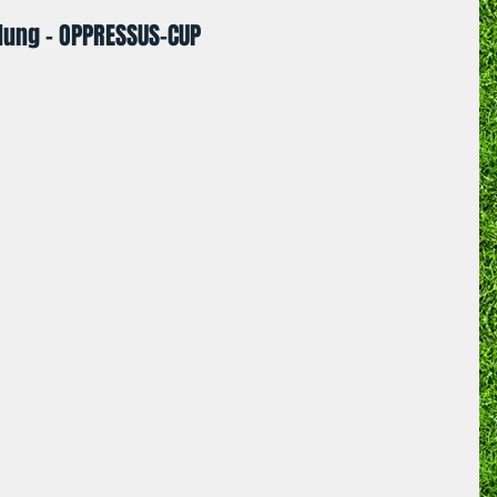
ldung - OPPRESSUS-CUP