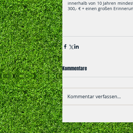
innerhalb von 10 Jahren mindest
300,- € + einen großen Erinnerun
Kommentare
Kommentar verfassen...