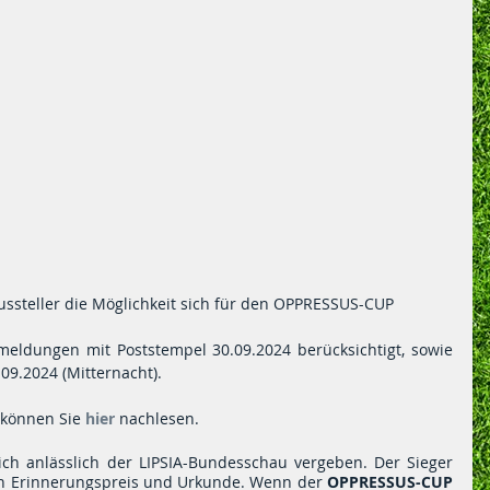
ussteller die Möglichkeit sich für den OPPRESSUS-CUP 
meldungen mit Poststempel 30.09.2024 berücksichtigt, sowie 
09.2024 (Mitternacht).
 können Sie
 hier 
nachlesen.
lich anlässlich der LIPSIA-Bundesschau vergeben. Der Sieger 
nen Erinnerungspreis und Urkunde. Wenn der 
OPPRESSUS-CUP 