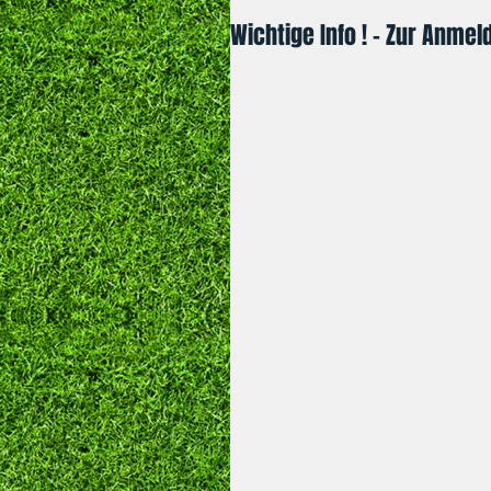
Wichtige Info ! - Zur Anme