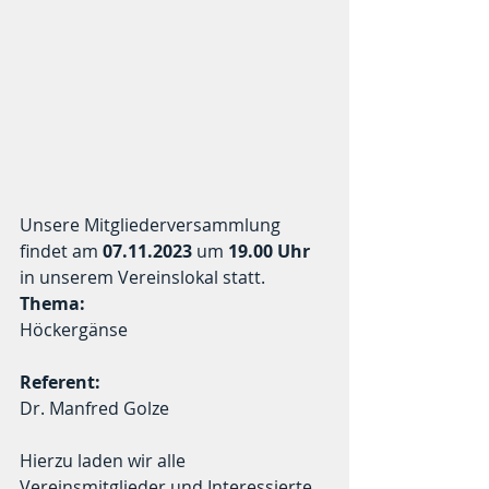
Unsere Mitgliederversammlung 
findet am 
07.11.2023
 um 
19.00 Uhr 
in unserem Vereinslokal statt.
Thema: 
Höckergänse
Referent:
Dr. Manfred Golze
Hierzu laden wir alle 
Vereinsmitglieder und Interessierte 