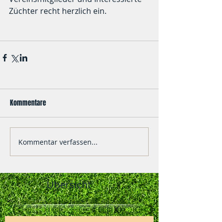
Züchter recht herzlich ein.
Kommentare
Kommentar verfassen...
Übersicht